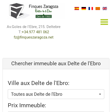
×
Av.Goles de l'Ebre, 215. Deltebre
T:
+34.977 481 062
fz@finqueszaragoza.net
Chercher immeuble aux Delte de l'Ebro
Ville aux Delte de l'Ebro:
Toutes aux Delte de l'Ebro
Prix Immeuble: