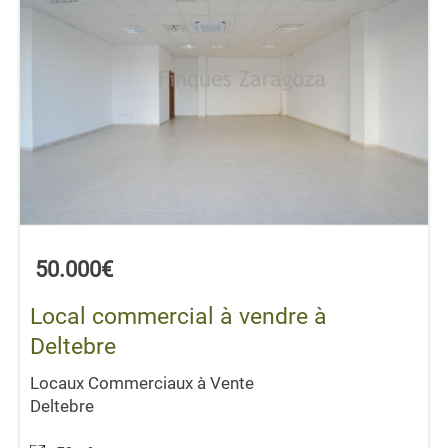
50.000€
Local commercial à vendre à
Deltebre
Locaux Commerciaux à Vente
Deltebre