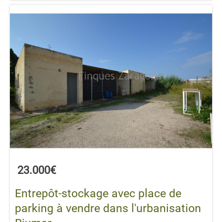
23.000€
Entrepôt-stockage avec place de
parking à vendre dans l'urbanisation