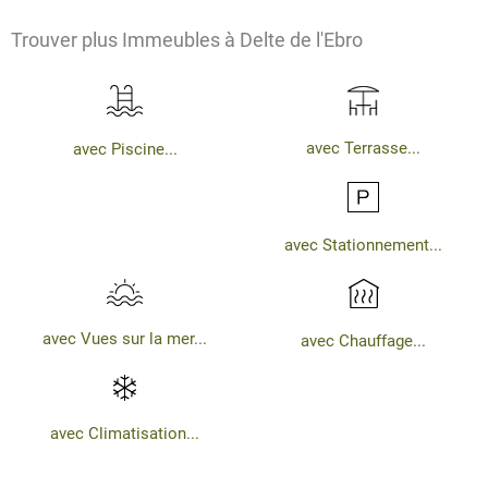
Trouver plus Immeubles à Delte de l'Ebro
avec Terrasse...
avec Piscine...
avec Stationnement...
avec Vues sur la mer...
avec Chauffage...
avec Climatisation...