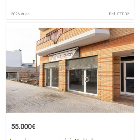
2026 Vues
Ref: FZD32
55.000€