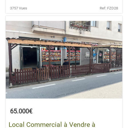
3757 Vues
Ref: FZD28
65.000€
Local Commercial à Vendre à