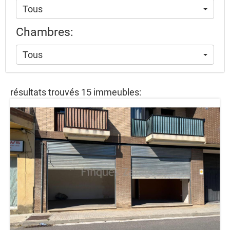
Tous
Chambres:
Tous
résultats trouvés 15 immeubles: