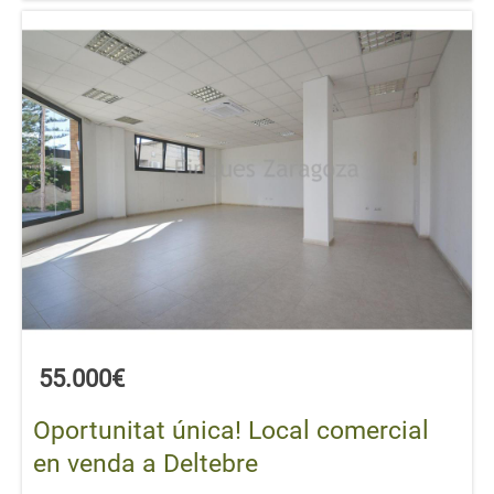
55.000€
Oportunitat única! Local comercial
en venda a Deltebre