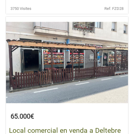
3750 Visites
Ref: FZD28
65.000€
Local comercial en venda a Deltebre