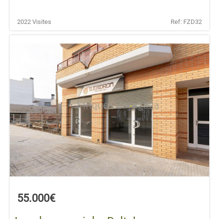
2022 Visites
Ref: FZD32
55.000€