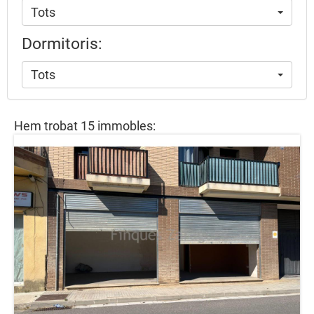
Tots
Dormitoris:
Tots
Hem trobat 15 immobles: