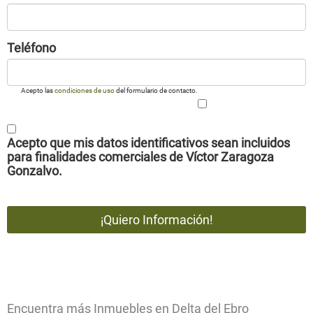
Teléfono
Acepto las
condiciones de uso
del formulario de contacto.
Acepto que mis datos identificativos sean incluidos
para finalidades comerciales de Víctor Zaragoza
Gonzalvo.
Encuentra más Inmuebles en Delta del Ebro