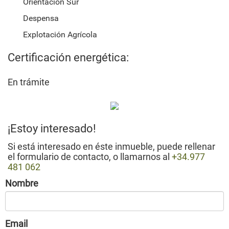
Orientación Sur
Despensa
Explotación Agrícola
Certificación energética:
En trámite
¡Estoy interesado!
Si está interesado en éste inmueble, puede rellenar
el formulario de contacto, o llamarnos al
+34.977
481 062
Nombre
Email