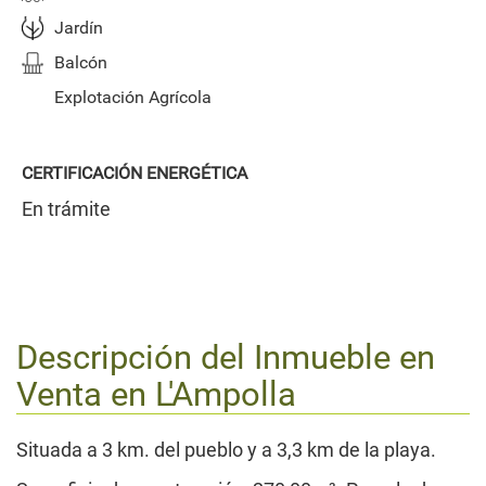
Jardín
Balcón
Explotación Agrícola
CERTIFICACIÓN ENERGÉTICA
En trámite
Descripción del Inmueble en
Venta en
L'Ampolla
Situada a 3 km. del pueblo y a 3,3 km de la playa.