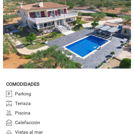
COMODIDADES
Parking
Terraza
Piscina
Calefacción
Vistas al mar