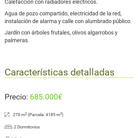
Calefacción con radiadores eléctricos.
Agua de pozo compartido, electricidad de la red,
instalación de alarma y calle con alumbrado público.
Jardín con árboles frutales, olivos algarrobos y
palmeras.
Características detalladas
Precio:
685.000€
2
2
270 m
(Parcela: 4185 m
)
2 Dormitorios