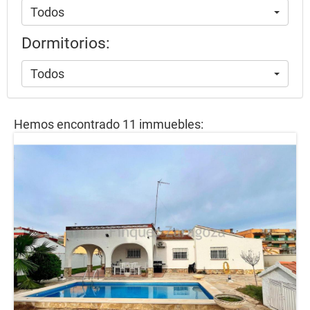
Todos
Dormitorios:
Todos
Hemos encontrado 11 immuebles: