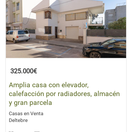
325.000€
Amplia casa con elevador,
calefacción por radiadores, almacén
y gran parcela
Casas en Venta
Deltebre