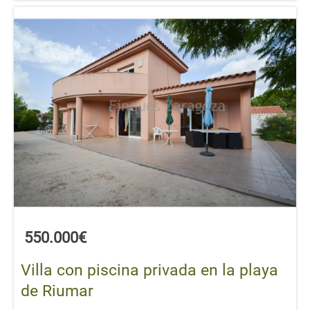
550.000€
Villa con piscina privada en la playa
de Riumar