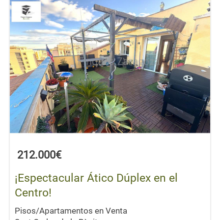
212.000€
¡Espectacular Ático Dúplex en el
Centro!
Pisos/Apartamentos en Venta