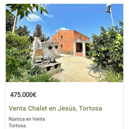
475.000€
Venta Chalet en Jesús, Tortosa
Rústica en Venta
Tortosa