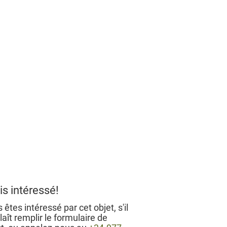
is intéressé!
 êtes intéressé par cet objet, s'il
laît remplir le formulaire de