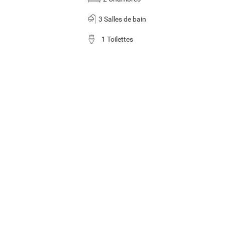
3 Salles de bain
1 Toilettes