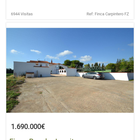
6944 Visitas
Ref: Finca Carpintero FZ
1.690.000€