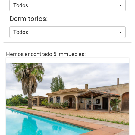
Todos
Dormitorios:
Todos
Hemos encontrado 5 immuebles: