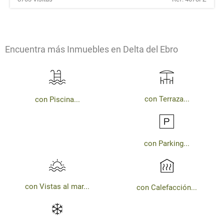
Encuentra más Inmuebles en Delta del Ebro
con Terraza...
con Piscina...
con Parking...
con Vistas al mar...
con Calefacción...