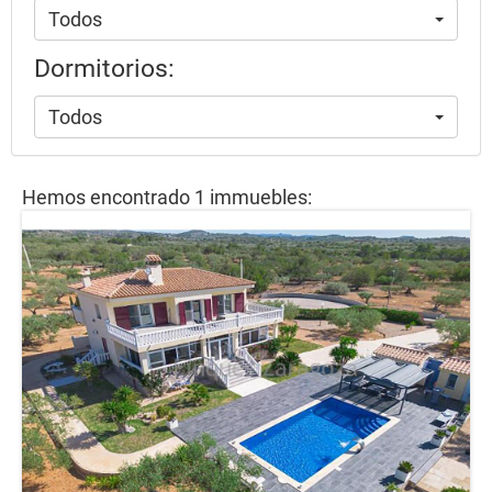
Todos
Dormitorios:
Todos
Hemos encontrado 1 immuebles: