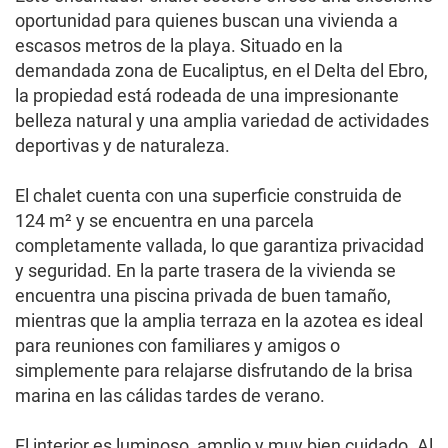
oportunidad para quienes buscan una vivienda a
escasos metros de la playa. Situado en la
demandada zona de Eucaliptus, en el Delta del Ebro,
la propiedad está rodeada de una impresionante
belleza natural y una amplia variedad de actividades
deportivas y de naturaleza.
El chalet cuenta con una superficie construida de
124 m² y se encuentra en una parcela
completamente vallada, lo que garantiza privacidad
y seguridad. En la parte trasera de la vivienda se
encuentra una piscina privada de buen tamaño,
mientras que la amplia terraza en la azotea es ideal
para reuniones con familiares y amigos o
simplemente para relajarse disfrutando de la brisa
marina en las cálidas tardes de verano.
El interior es luminoso, amplio y muy bien cuidado. Al