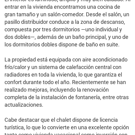
entrar en la vivienda encontramos una cocina de
gran tamaño y un salón-comedor. Desde el salón, un
pasillo distribuidor conduce a la zona de descanso,
compuesta por tres dormitorios —uno individual y
dos dobles—, además de un baño principal, y uno de
los dormitorios dobles dispone de baño en suite.
La propiedad está equipada con aire acondicionado
frío/calor y un sistema de calefacción central con
radiadores en toda la vivienda, lo que garantiza el
confort durante todo el año. Recientemente se han
realizado mejoras, incluyendo la renovación
completa de la instalación de fontanería, entre otras
actualizaciones.
Cabe destacar que el chalet dispone de licencia
turística, lo que lo convierte en una excelente opción
tanto como vivienda vacacional como inversión con