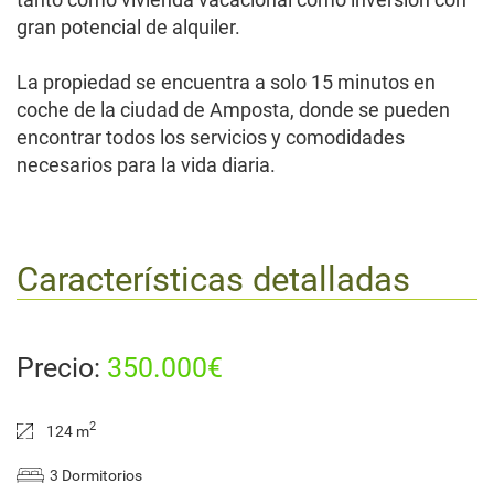
gran potencial de alquiler.
La propiedad se encuentra a solo 15 minutos en
coche de la ciudad de Amposta, donde se pueden
encontrar todos los servicios y comodidades
necesarios para la vida diaria.
Características detalladas
Precio:
350.000€
2
124 m
3 Dormitorios