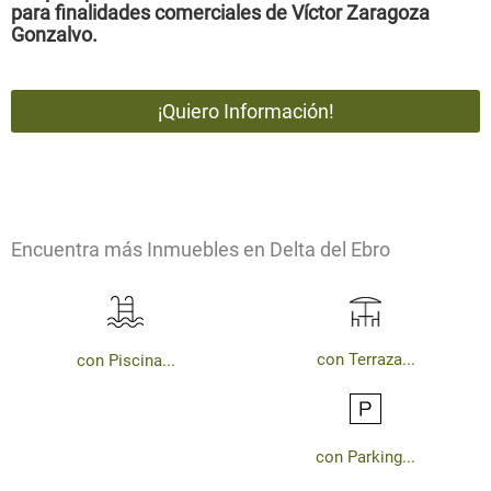
para finalidades comerciales de Víctor Zaragoza
Gonzalvo.
Encuentra más Inmuebles en Delta del Ebro
con Terraza...
con Piscina...
con Parking...