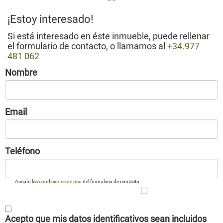
¡Estoy interesado!
Si está interesado en éste inmueble, puede rellenar
el formulario de contacto, o llamarnos al
+34.977
481 062
Nombre
Email
Teléfono
Acepto las
condiciones de uso
del formulario de contacto.
Acepto que mis datos identificativos sean incluidos