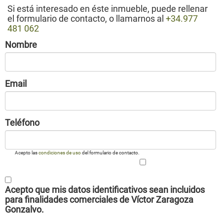
Si está interesado en éste inmueble, puede rellenar
el formulario de contacto, o llamarnos al
+34.977
481 062
Nombre
Email
Teléfono
Acepto las
condiciones de uso
del formulario de contacto.
Acepto que mis datos identificativos sean incluidos
para finalidades comerciales de Víctor Zaragoza
Gonzalvo.