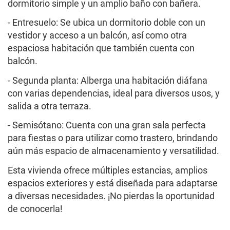
dormitorio simple y un amplio baño con bañera.
- Entresuelo: Se ubica un dormitorio doble con un
vestidor y acceso a un balcón, así como otra
espaciosa habitación que también cuenta con
balcón.
- Segunda planta: Alberga una habitación diáfana
con varias dependencias, ideal para diversos usos, y
salida a otra terraza.
- Semisótano: Cuenta con una gran sala perfecta
para fiestas o para utilizar como trastero, brindando
aún más espacio de almacenamiento y versatilidad.
Esta vivienda ofrece múltiples estancias, amplios
espacios exteriores y está diseñada para adaptarse
a diversas necesidades. ¡No pierdas la oportunidad
de conocerla!