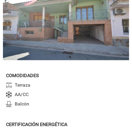
COMODIDADES
Terraza
AA/CC
Balcón
CERTIFICACIÓN ENERGÉTICA