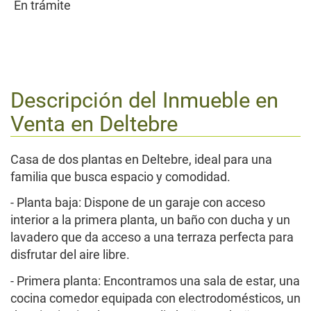
En trámite
Descripción del Inmueble en
Venta en
Deltebre
Casa de dos plantas en Deltebre, ideal para una
familia que busca espacio y comodidad.
- Planta baja: Dispone de un garaje con acceso
interior a la primera planta, un baño con ducha y un
lavadero que da acceso a una terraza perfecta para
disfrutar del aire libre.
- Primera planta: Encontramos una sala de estar, una
cocina comedor equipada con electrodomésticos, un