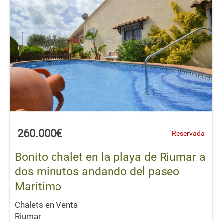
260.000€
Reservada
Bonito chalet en la playa de Riumar a
dos minutos andando del paseo
Maritimo
Chalets en Venta
Riumar