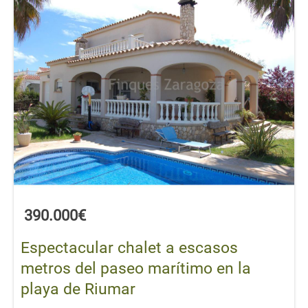
390.000€
Espectacular chalet a escasos
metros del paseo marítimo en la
playa de Riumar