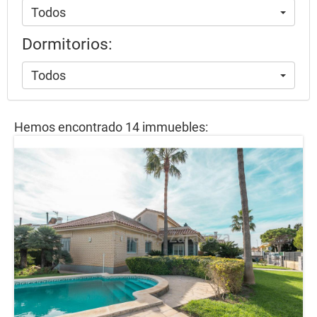
Todos
Dormitorios:
Todos
Hemos encontrado 14 immuebles: