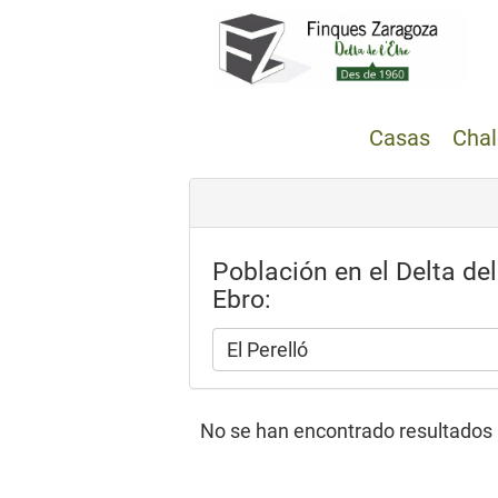
Casas
Chal
Población en el Delta del
Ebro:
El Perelló
No se han encontrado resultados