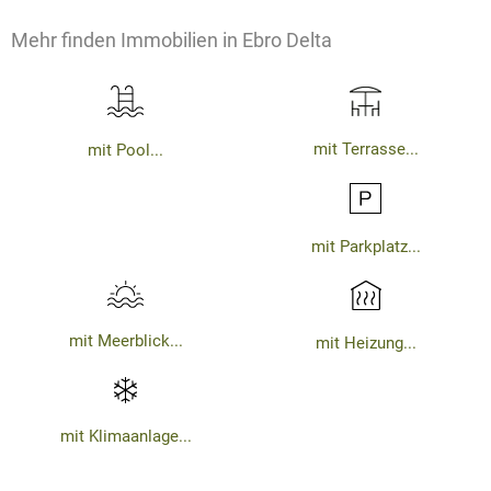
Mehr finden Immobilien in Ebro Delta
mit Terrasse...
mit Pool...
mit Parkplatz...
mit Meerblick...
mit Heizung...
mit Klimaanlage...