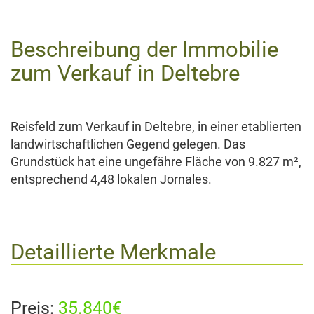
Beschreibung der Immobilie
zum Verkauf in
Deltebre
Reisfeld zum Verkauf in Deltebre, in einer etablierten
landwirtschaftlichen Gegend gelegen. Das
Grundstück hat eine ungefähre Fläche von 9.827 m²,
entsprechend 4,48 lokalen Jornales.
Detaillierte Merkmale
Preis:
35.840€