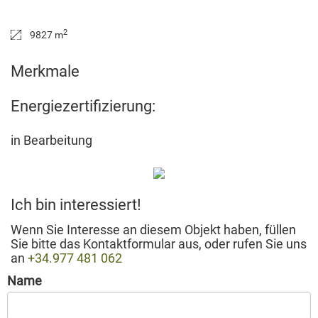
2
9827 m
Merkmale
Energiezertifizierung:
in Bearbeitung
Ich bin interessiert!
Wenn Sie Interesse an diesem Objekt haben, füllen
Sie bitte das Kontaktformular aus, oder rufen Sie uns
an
+34.977 481 062
Name