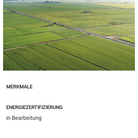
MERKMALE
ENERGIEZERTIFIZIERUNG
in Bearbeitung